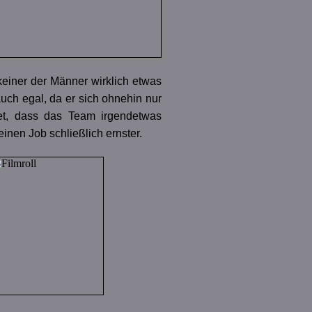
 keiner der Männer wirklich etwas
uch egal, da er sich ohnehin nur
et, dass das Team irgendetwas
inen Job schließlich ernster.