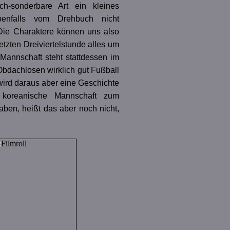
h-sonderbare Art ein kleines
ebenfalls vom Drehbuch nicht
 Die Charaktere können uns also
etzten Dreiviertelstunde alles um
 Mannschaft steht stattdessen im
Obdachlosen wirklich gut Fußball
wird daraus aber eine Geschichte
koreanische Mannschaft zum
aben, heißt das aber noch nicht,