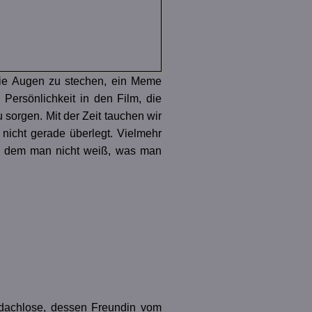
 die Augen zu stechen, ein Meme
 Persönlichkeit in den Film, die
 sorgen. Mit der Zeit tauchen wir
icht gerade überlegt. Vielmehr
 bei dem man nicht weiß, was man
bdachlose, dessen Freundin vom