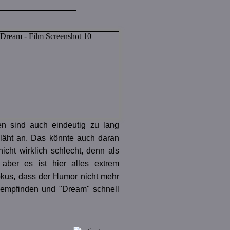
n sind auch eindeutig zu lang
ebläht an. Das könnte auch daran
nicht wirklich schlecht, denn als
 aber es ist hier alles extrem
okus, dass der Humor nicht mehr
 empfinden und "Dream" schnell